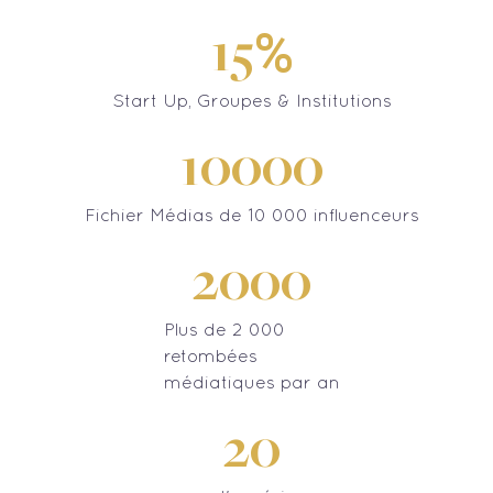
%
15
Start Up, Groupes & Institutions
10000
Fichier Médias de 10 000 influenceurs
2000
Plus de 2 000
retombées
médiatiques par an
20