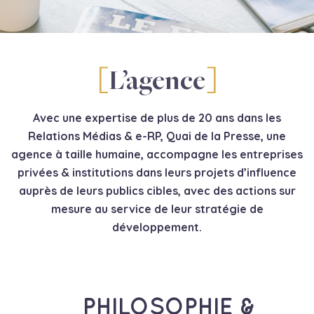
L’agence
Avec une expertise de plus de 20 ans dans les
Relations Médias & e-RP, Quai de la Presse, une
agence à taille humaine, accompagne les entreprises
privées & institutions dans leurs projets d’influence
auprès de leurs publics cibles, avec
des actions sur
mesure au service de leur stratégie de
développement.
PHILOSOPHIE &