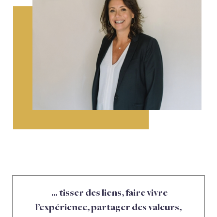
… tisser des liens, faire vivre
l’expérience, partager des valeurs,