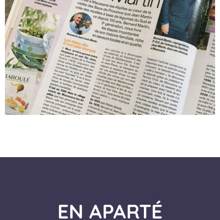
EN APARTÉ