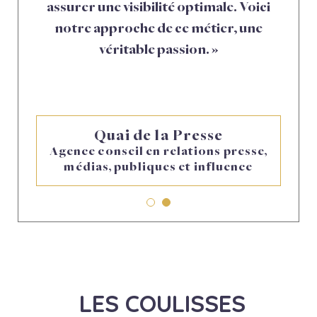
assurer une visibilité optimale. Voici
notre approche de ce métier, une
véritable passion. »
Quai de la Presse
Agence conseil en relations presse,
médias, publiques et influence
LES COULISSES