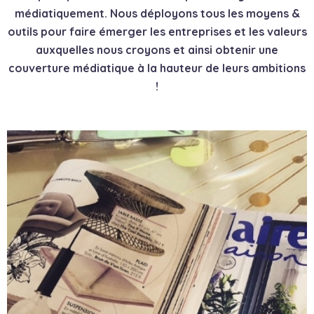
médiatiquement. Nous déployons tous les moyens &
outils pour faire émerger les entreprises et les valeurs
auxquelles nous croyons et ainsi obtenir une
couverture médiatique à la hauteur de leurs ambitions
!