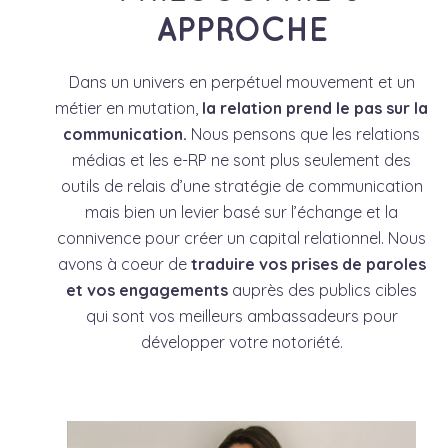
APPROCHE
Dans un univers en perpétuel mouvement et un
métier en mutation,
la relation prend le pas sur la
communication.
Nous pensons que les relations
médias et les e-RP ne sont plus seulement des
outils de relais d’une stratégie de communication
mais bien un levier basé sur l’échange et la
connivence pour créer un capital relationnel. Nous
avons à coeur de
traduire
vos prises de paroles
et vos engagements
auprès des publics cibles
qui sont vos meilleurs ambassadeurs pour
développer votre notoriété.