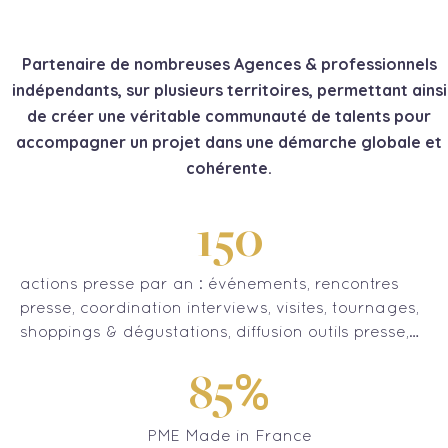
Partenaire de nombreuses Agences & professionnels
indépendants, sur plusieurs territoires, permettant ainsi
de créer une véritable communauté de talents pour
accompagner un projet dans une démarche globale et
cohérente.
150
actions presse par an : événements, rencontres
presse, coordination interviews, visites, tournages,
shoppings & dégustations, diffusion outils presse,…
%
85
PME Made in France