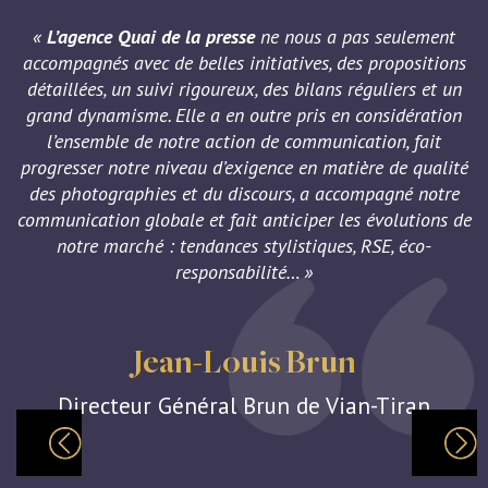
«
L’agence Quai de la presse
ne nous a pas seulement
accompagnés avec de belles initiatives, des propositions
détaillées, un suivi rigoureux, des bilans réguliers et un
grand dynamisme. Elle a en outre pris en considération
e
l’ensemble de notre action de communication, fait
n
progresser notre niveau d’exigence en matière de qualité
des photographies et du discours, a accompagné notre
communication globale et fait anticiper les évolutions de
notre marché : tendances stylistiques, RSE, éco-
responsabilité… »
Jean-Louis Brun
Directeur Général Brun de Vian-Tiran