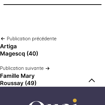
Publication précédente
Artiga
Magescq (40)
Publication suivante
Famille Mary
Roussay (49)