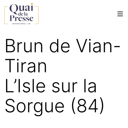
Brun de Vian-
Tiran
L’Isle sur la
Sorgue (84)