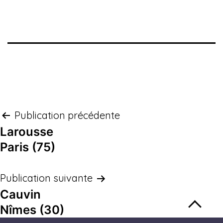
Publication précédente
Larousse
Paris (75)
Publication suivante
Cauvin
Nîmes (30)