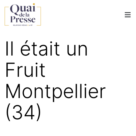
Il était un
Fruit
Montpellier
(34)