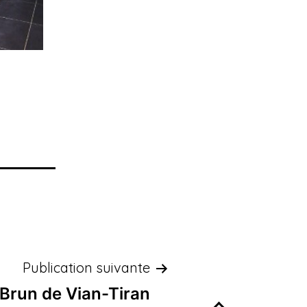
Publication suivante
Brun de Vian-Tiran