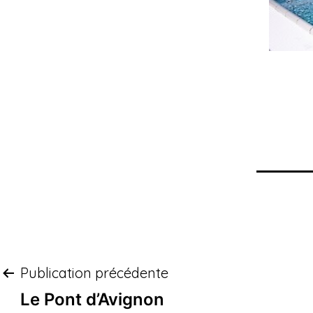
Publication précédente
Le Pont d’Avignon