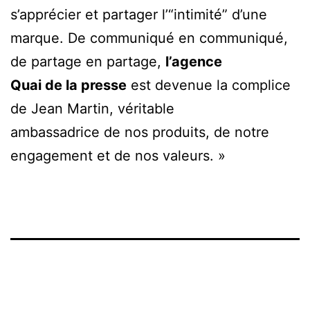
s’apprécier et partager l’“intimité” d’une
marque. De communiqué en communiqué,
de partage en partage,
l’agence
Quai de la presse
est devenue la complice
de Jean Martin, véritable
ambassadrice de nos produits, de notre
engagement et de nos valeurs. »