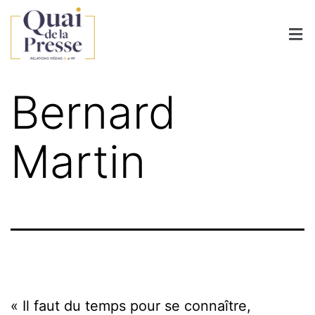
Bernard
Martin
« Il faut du temps pour se connaître,