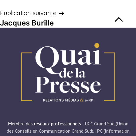
Publication suivante
Jacques Burille
Membre des réseaux professionnels :
UCC Grand Sud (Union
des Conseils en Communication Grand Sud)
,
IPC (Information